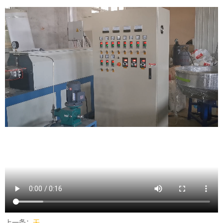
上一条：
无