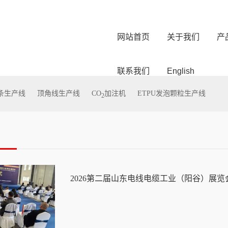
网站首页
关于我们
产
联系我们
English
型条生产线
顶角线生产线
CO
加注机
ETPU发泡颗粒生产线
2
2026第二届山东电线电缆工业（阳谷）展览