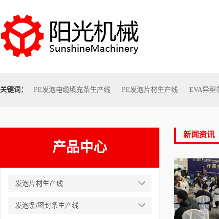
关键词：
PE发泡电缆填充条生产线
PE发泡片材生产线
EVA异
新闻资讯
产品中心
发泡片材生产线
发泡条/密封条生产线