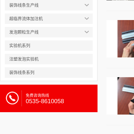
装饰线条生产线
超临界流体加注机
发泡颗粒生产线
实验机系列
注塑发泡实验机
装饰线条系列
免费咨询热线
0535-8610058