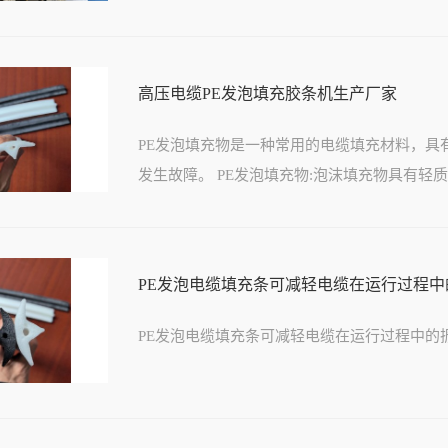
高压电缆PE发泡填充胶条机生产厂家
PE发泡填充物是一种常用的电缆填充材料，具
发生故障。 PE发泡填充物:泡沫填充物具有轻质、
PE发泡电缆填充条可减轻电缆在运行过程中
PE发泡电缆填充条可减轻电缆在运行过程中的