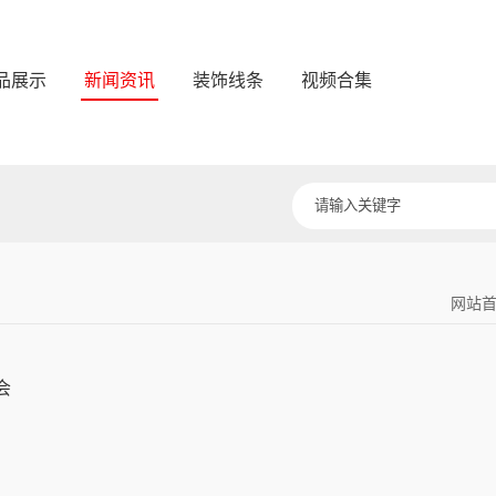
品展示
新闻资讯
装饰线条
视频合集
网站
会