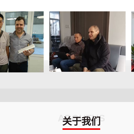
ABOUTUS
关于我们