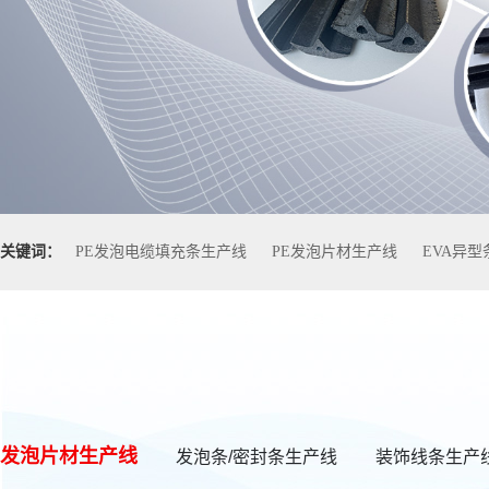
关键词：
PE发泡电缆填充条生产线
PE发泡片材生产线
EVA异
发泡片材生产线
发泡条/密封条生产线
装饰线条生产