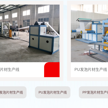
泡片材生产线
PU发泡片材生产线
解发泡片材生产线
PU发泡片材生产线
PP发泡片材生产