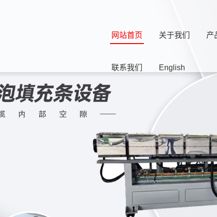
网站首页
关于我们
产
联系我们
English