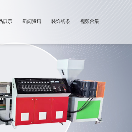
品展示
新闻资讯
装饰线条
视频合集