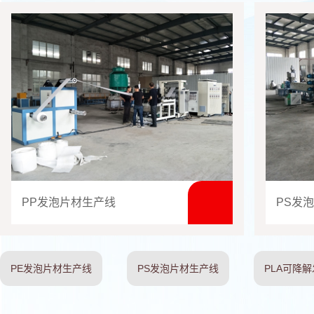
PP发泡片材生产线
PS发
PE发泡片材生产线
PS发泡片材生产线
PLA可降