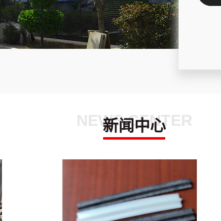
NEWS CENTER
新闻中心