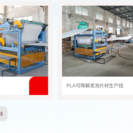
PLA可降解发泡片材生产线
线