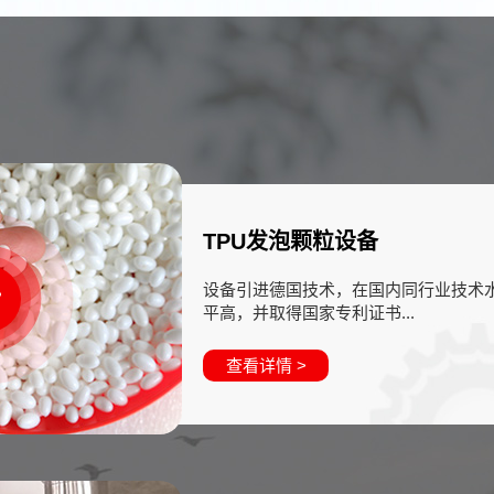
TPU发泡颗粒设备
设备引进德国技术，在国内同行业技术
平高，并取得国家专利证书...
查看详情 >