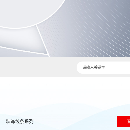
装饰线条系列